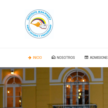
INICIO
NOSOTROS
ADMISIONE