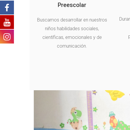
Preescolar
Duran
Buscamos desarrollar en nuestros
niños habilidades sociales,
científicas, emocionales y de
comunicación.