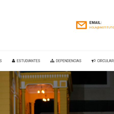
EMAIL:
HOLA@INSTITUTO
S
ESTUDIANTES
DEPENDENCIAS
CIRCULAR