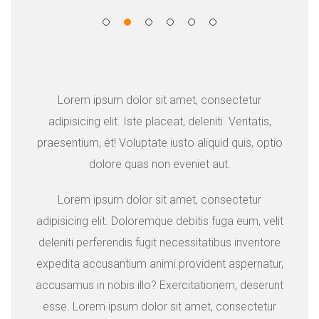
Lorem ipsum dolor sit amet, consectetur
adipisicing elit. Iste placeat, deleniti. Veritatis,
praesentium, et! Voluptate iusto aliquid quis, optio
dolore quas non eveniet aut.
Lorem ipsum dolor sit amet, consectetur
adipisicing elit. Doloremque debitis fuga eum, velit
deleniti perferendis fugit necessitatibus inventore
expedita accusantium animi provident aspernatur,
accusamus in nobis illo? Exercitationem, deserunt
esse. Lorem ipsum dolor sit amet, consectetur