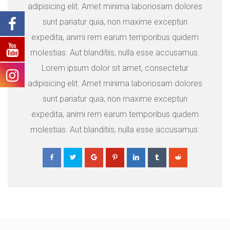
adipisicing elit. Amet minima laboriosam dolores
sunt pariatur quia, non maxime excepturi
expedita, animi rem earum temporibus quidem
molestias. Aut blanditiis, nulla esse accusamus.
Lorem ipsum dolor sit amet, consectetur
adipisicing elit. Amet minima laboriosam dolores
sunt pariatur quia, non maxime excepturi
expedita, animi rem earum temporibus quidem
molestias. Aut blanditiis, nulla esse accusamus.