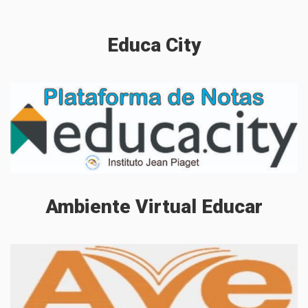
Educa
City
Ambiente
Virtual
Educar