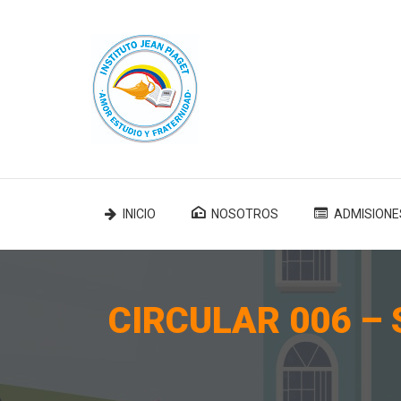
INICIO
NOSOTROS
ADMISIONE
CIRCULAR 006 – S