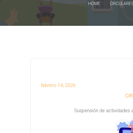
HOME
CIRCULARE
febrero 14, 2026
CIR
Suspensión de actividades 