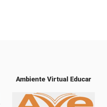
Ambiente
Virtual
Educar