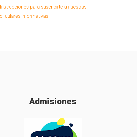
Instrucciones para suscribirte a nuestras
circulares informativas
Admisiones