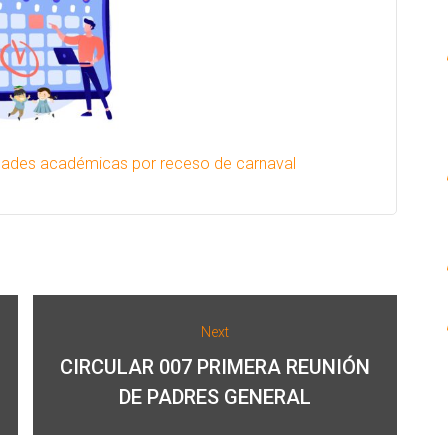
idades académicas por receso de carnaval
Next
CIRCULAR 007 PRIMERA REUNIÓN
DE PADRES GENERAL