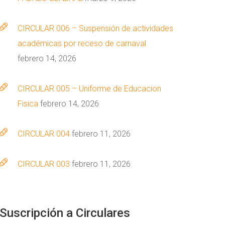
CIRCULAR 006 – Suspensión de actividades
académicas por receso de carnaval
febrero 14, 2026
CIRCULAR 005 – Uniforme de Educacion
Fisica
febrero 14, 2026
CIRCULAR 004
febrero 11, 2026
CIRCULAR 003
febrero 11, 2026
Suscripción
a
Circulares