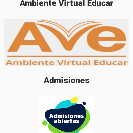
Ambiente
Virtual
Educar
Admisiones