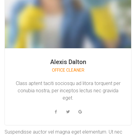
Alexis Dalton
OFFICE CLEANER
Class aptent taciti sociosqu ad litora torquent per
conubia nostra, per inceptos lectus nec gravida
eget.
Suspendisse auctor vel magna eget elementum. Ut nec