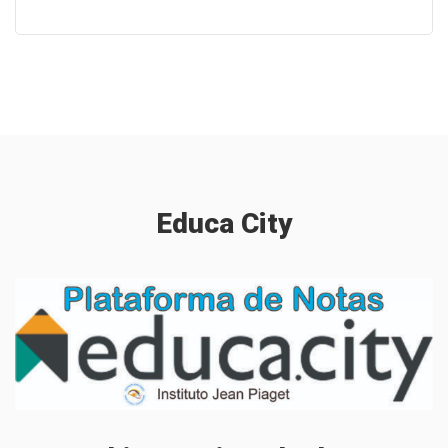
Educa
City