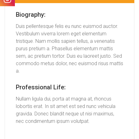
Biography:
Duis pellentesque felis eu nunc euismod auctor.
Vestibulum viverra lorem eget elementum
tristique. Nam mollis sapien tellus, a venenatis
purus pretium a. Phasellus elementum mattis
sem, ac pretium tortor. Duis eu laoreet justo. Sed
commodo metus dolor, nec euismod risus mattis
a.
Professional Life:
Nullam ligula dui, porta at magna at, rhoncus
lobortis erat. In sit amet est sed nunc vehicula
gravida. Donec blandit neque ut nisi maximus,
nec condimentum ipsum volutpat.